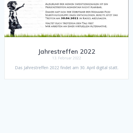
Jahrestreffen 2022
13. Februar 2022
Das Jahrestreffen 2022 findet am 30. April digital statt.