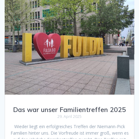
Das war unser Familientreffen 2025
29. April 2025
Wieder liegt ein erfolgreiches Treffen der Niemann-Pick
Familien hinter uns. Die Vorfreude ist immer groß, wenn es