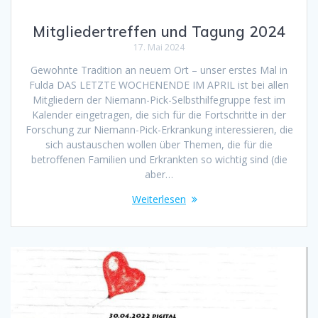
Mitgliedertreffen und Tagung 2024
17. Mai 2024
Gewohnte Tradition an neuem Ort – unser erstes Mal in
Fulda DAS LETZTE WOCHENENDE IM APRIL ist bei allen
Mitgliedern der Niemann-Pick-Selbsthilfegruppe fest im
Kalender eingetragen, die sich für die Fortschritte in der
Forschung zur Niemann-Pick-Erkrankung interessieren, die
sich austauschen wollen über Themen, die für die
betroffenen Familien und Erkrankten so wichtig sind (die
aber…
Weiterlesen