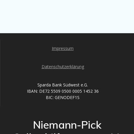
Impressum
Datenschutzerklärung
Sparda Bank Südwest e.G.
IBAN: DE72 5509 0500 0005 1452 36
BIC: GENODEF1S
Niemann-Pick