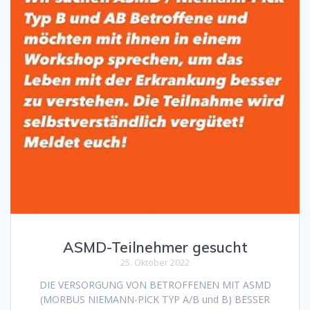
ASMD-Teilnehmer gesucht
25. Oktober 2022
DIE VERSORGUNG VON BETROFFENEN MIT ASMD
(MORBUS NIEMANN-PICK TYP A/B und B) BESSER