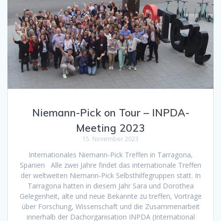
Niemann-Pick on Tour – INPDA-
Meeting 2023
15. November 2023
Internationales Niemann-Pick Treffen in Tarragona,
Spanien Alle zwei Jahre findet das internationale Treffen
der weltweiten Niemann-Pick Selbsthilfegruppen statt. In
Tarragona hatten in diesem Jahr Sara und Dorothea
Gelegenheit, alte und neue Bekannte zu treffen, Vorträge
über Forschung, Wissenschaft und die Zusammenarbeit
innerhalb der Dachorganisation INPDA (International