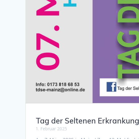
Tag der Seltenen Erkrankun
1. Februar 2025