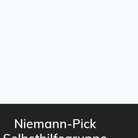
Niemann-Pick