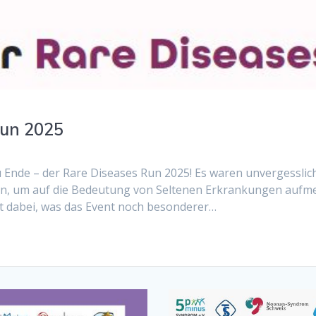
Run 2025
zu Ende – der Rare Diseases Run 2025! Es waren unvergessl
n, um auf die Bedeutung von Seltenen Erkrankungen aufm
t dabei, was das Event noch besonderer…