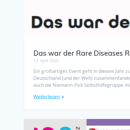
Das war der Rare Diseases 
14. April 2025
Ein großartiges Event geht in diesem Jahr 
Deutschland (und der Welt) zusammenfande
auch die Niemann-Pick Selbsthilfegruppe mi
Weiterlesen