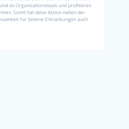
 sind im Organisationsteam und profitieren
men. Somit hat diese Aktion neben der
ksamkeit für Seltene Erkrankungen auch