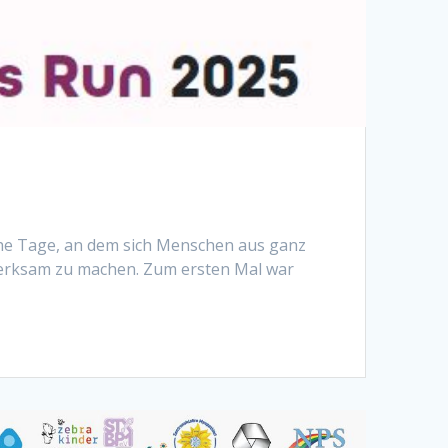
iche Tage, an dem sich Menschen aus ganz
erksam zu machen. Zum ersten Mal war