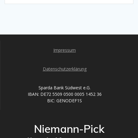
Impressum
Datenschutzerklärung
Sparda Bank Südwest e.G.
IBAN: DE72 5509 0500 0005 1452 36
BIC: GENODEF1S
Niemann-Pick