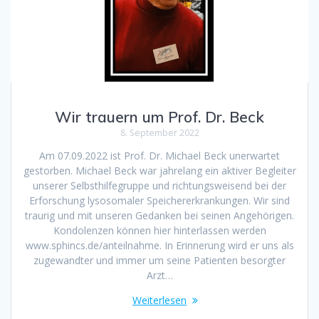
Wir trauern um Prof. Dr. Beck
8. September 2022
Am 07.09.2022 ist Prof. Dr. Michael Beck unerwartet
gestorben. Michael Beck war jahrelang ein aktiver Begleiter
unserer Selbsthilfegruppe und richtungsweisend bei der
Erforschung lysosomaler Speichererkrankungen. Wir sind
traurig und mit unseren Gedanken bei seinen Angehörigen.
Kondolenzen können hier hinterlassen werden
www.sphincs.de/anteilnahme. In Erinnerung wird er uns als
zugewandter und immer um seine Patienten besorgter
Arzt…
Weiterlesen